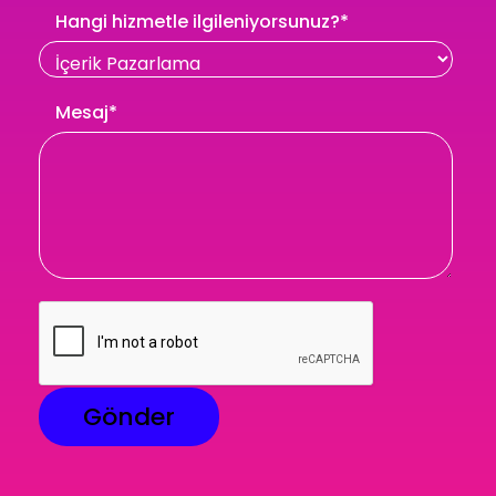
Hangi hizmetle ilgileniyorsunuz?
*
Mesaj
*