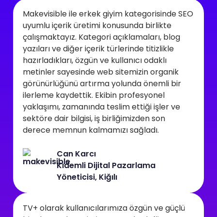
Makevisible ile erkek giyim kategorisinde SEO
uyumlu içerik üretimi konusunda birlikte
çalışmaktayız. Kategori açıklamaları, blog
yazıları ve diğer içerik türlerinde titizlikle
hazırladıkları, özgün ve kullanıcı odaklı
metinler sayesinde web sitemizin organik
görünürlüğünü artırma yolunda önemli bir
ilerleme kaydettik. Ekibin profesyonel
yaklaşımı, zamanında teslim ettiği işler ve
sektöre dair bilgisi, iş birliğimizden son
derece memnun kalmamızı sağladı.
Can Karcı
Kıdemli Dijital Pazarlama
Yöneticisi, Kiğılı
TV+ olarak kullanıcılarımıza özgün ve güçlü