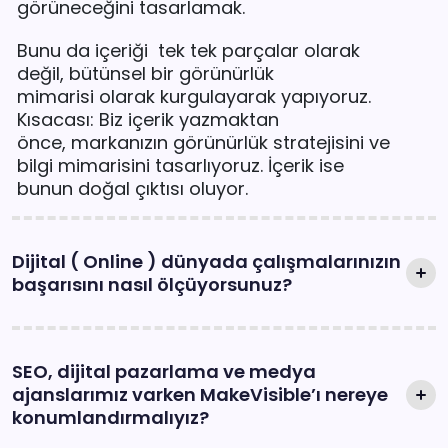
görüneceğini tasarlamak.
Bunu da içeriği tek tek parçalar olarak
değil, bütünsel bir görünürlük
mimarisi olarak kurgulayarak yapıyoruz.
Kısacası: Biz içerik yazmaktan
önce, markanızın görünürlük stratejisini ve
bilgi mimarisini tasarlıyoruz. İçerik ise
bunun doğal çıktısı oluyor.
Dijital ( Online ) dünyada çalışmalarınızın
başarısını nasıl ölçüyorsunuz?
SEO, dijital pazarlama ve medya
ajanslarımız varken MakeVisible’ı nereye
konumlandırmalıyız?