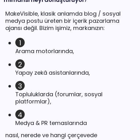
MakeVisible, klasik anlamda blog / sosyal
medya postu üreten bir içerik pazarlama
ajansı değil. Bizim işimiz, markanızın:
Arama motorlarında,
Yapay zekâ asistanlarında,
Topluluklarda (forumlar, sosyal
platformlar),
Medya & PR temaslarında
nasıl, nerede ve hangi çerçevede