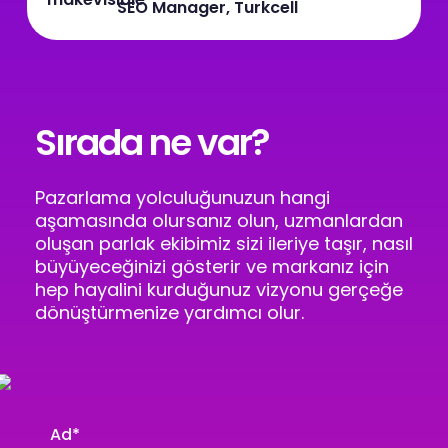
SEO Manager, Turkcell
Sırada ne var?
Pazarlama yolculuğunuzun hangi
aşamasında olursanız olun, uzmanlardan
oluşan parlak ekibimiz sizi ileriye taşır, nasıl
büyüyeceğinizi gösterir ve markanız için
hep hayalini kurduğunuz vizyonu gerçeğe
dönüştürmenize yardımcı olur.
Ad
*