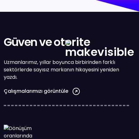
Güven ve
otorite
Uzmanlarımız, yıllar boyunca birbirinden farklı
sektörlerde sayısız markanın hikayesini yeniden
yazdı.
Çalışmalarımızı görüntüle