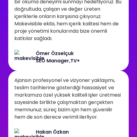
bir okuma deneyimi sunmayı hedefliyoruz. Bu
doğrultuda, çalışan ve değer üreten
içeriklerle onların karşısına çıkıyoruz.
Makevisible ekibi, hem içerik kalitesi hem de
proje yönetimi konularında bize önemli
katkılar sağladı.
Ömer Özselçuk
SEO Manager,TV+
Ajansın profesyonel ve vizyoner yaklaşımı,
teslim tarihlerine gösterdiği hassasiyet ve
markamıza özel yüksek kaliteli işler üretmesi
sayesinde birlikte çalışmaktan gerçekten
memnunuz; süreç bizim için hem güvenilir
hem de son derece verimli ilerliyor.
Hakan Özkan