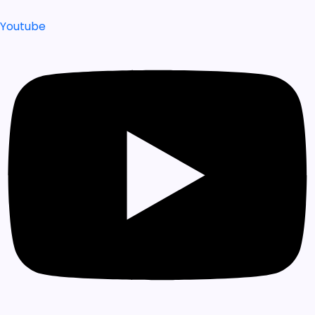
Youtube