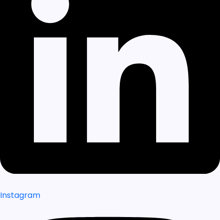
Instagram