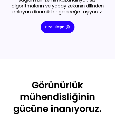
algoritmaların ve yapay zekanın dilinden
anlayan dinamik bir geleceğe taşıyoruz.
Bize ulaşın
Görünürlük
mühendisliğinin
gücüne inanıyoruz.