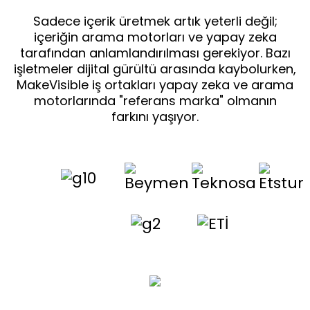
Sadece içerik üretmek artık yeterli değil;
içeriğin arama motorları ve yapay zeka
tarafından anlamlandırılması gerekiyor. Bazı
işletmeler dijital gürültü arasında kaybolurken,
MakeVisible iş ortakları yapay zeka ve arama
motorlarında "referans marka" olmanın
farkını yaşıyor.