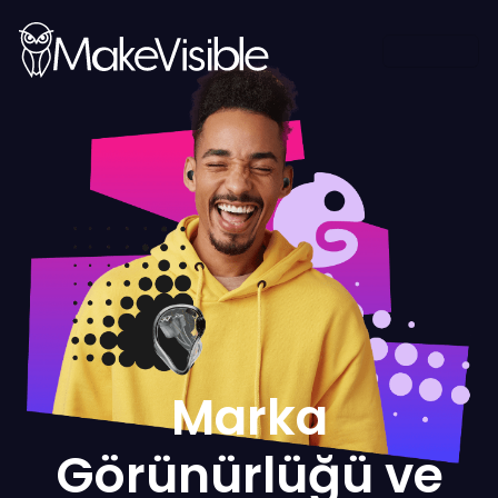
Marka
Görünürlüğü ve