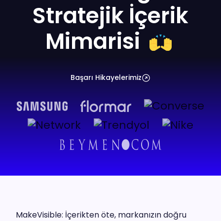
Stratejik İçerik
Mimarisi
Başarı Hikayelerimiz
MakeVisible: İçerikten öte, markanızın doğru