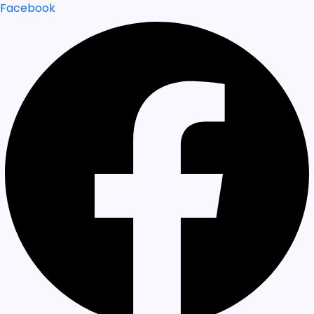
Facebook